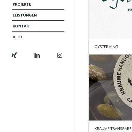
PROJEKTE
LEISTUNGEN
KONTAKT
BLOG
OYSTER KING
KRAUME TRANSPARE