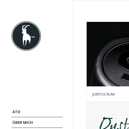
JUNTOS RUM
ATD
ÜBER MICH