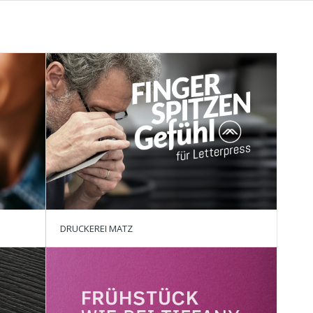
DRUCKEREI MATZ