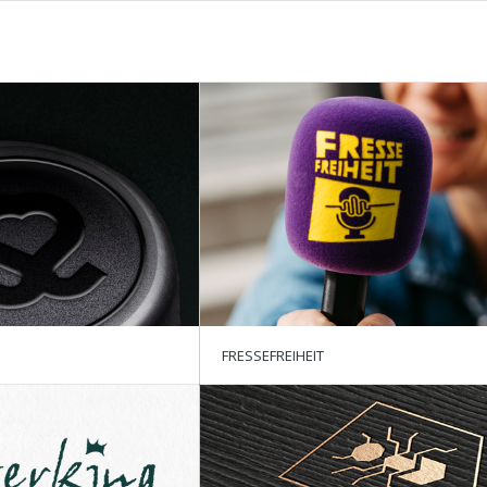
FRESSEFREIHEIT